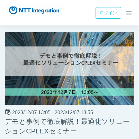
ログイン
2023/12/07 13:05 -
2023/12/07 13:55
デモと事例で徹底解説！最適化ソリュー
ションCPLEXセミナー