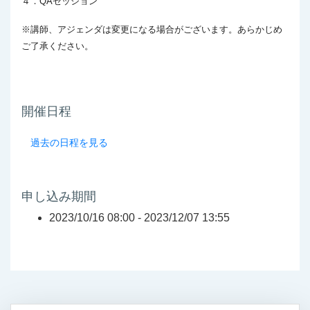
４．QAセッション
※講師、アジェンダは変更になる場合がございます。あらかじめ
ご了承ください。
開催日程
過去の日程を見る
申し込み期間
2023/10/16 08:00 -
2023/12/07 13:55