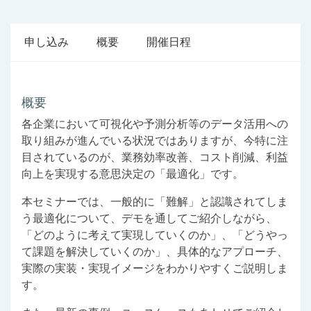
申し込み
概要
開催日程
概要
各企業において可視化や予測分析等のデータ活用への
取り組みが進んでいる状況ではありますが、
今特に注
目されているのが、業務効率改善、コスト削減、利益
向上を実現する意思決定の「最適化」です。
本セミナーでは、一般的に「難解」と認識されてしま
う最適化について、
デモを通してご紹介しながら、
「どのように考えて実現していくのか」、「どうやっ
て課題を解決していくのか」、
具体的なアプローチ、
実際の実装・実現イメージをわかりやすくご説明しま
す。